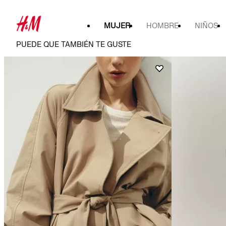
MUJER
HOMBRE
NIÑOS
PUEDE QUE TAMBIÉN TE GUSTE