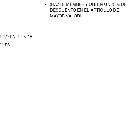
¡HAZTE MEMBER Y OBTÉN UN 15% DE
DESCUENTO EN EL ARTÍCULO DE
MAYOR VALOR!
TIRO EN TIENDA
ONES
D