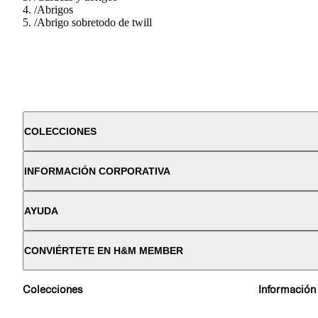
/
Abrigos
/
Abrigo sobretodo de twill
COLECCIONES
INFORMACIÓN CORPORATIVA
AYUDA
CONVIÉRTETE EN H&M MEMBER
Colecciones
Información