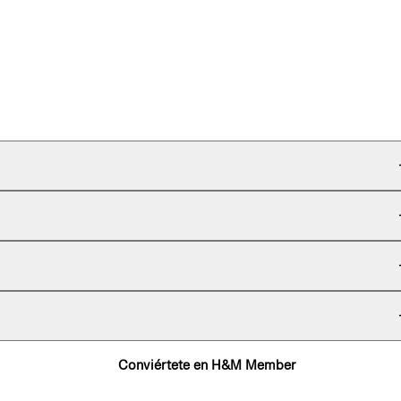
Conviértete en H&M Member