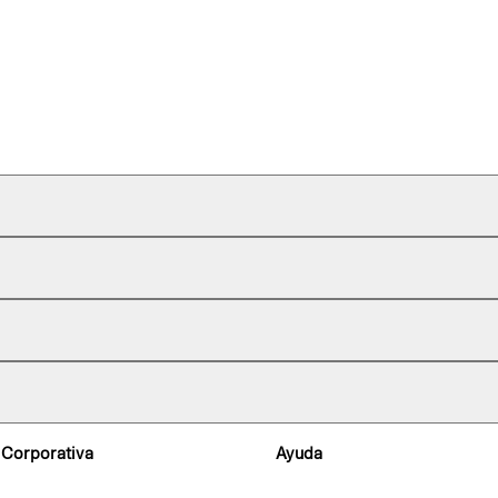
 Corporativa
Ayuda