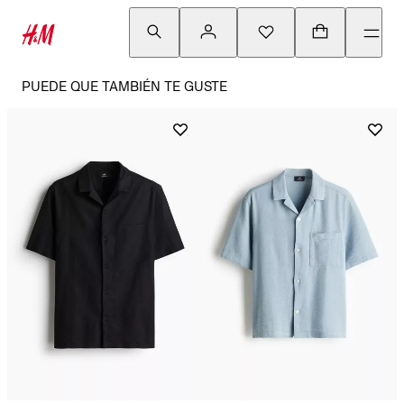
PUEDE QUE TAMBIÉN TE GUSTE