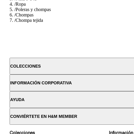
/
Ropa
/
Poleras y chompas
/
Chompas
/
Chompa tejida
COLECCIONES
INFORMACIÓN CORPORATIVA
AYUDA
CONVIÉRTETE EN H&M MEMBER
Colecciones
Información