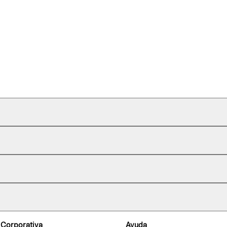
 Corporativa
Ayuda