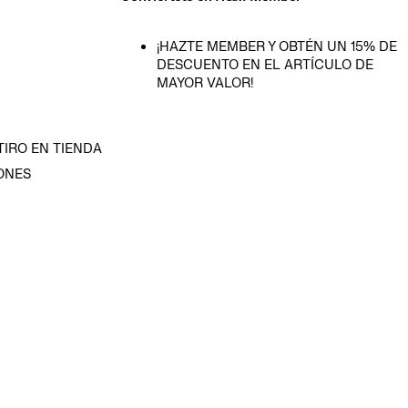
¡HAZTE MEMBER Y OBTÉN UN 15% DE
DESCUENTO EN EL ARTÍCULO DE
MAYOR VALOR!
TIRO EN TIENDA
ONES
D