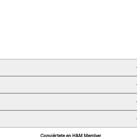
Conviértete en H&M Member