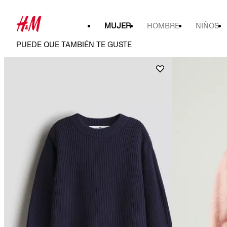
MUJER
HOMBRE
NIÑOS
PUEDE QUE TAMBIÉN TE GUSTE