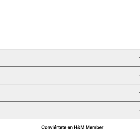
Conviértete en H&M Member