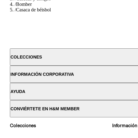
/
Bomber
/
Casaca de béisbol
COLECCIONES
INFORMACIÓN CORPORATIVA
AYUDA
CONVIÉRTETE EN H&M MEMBER
Colecciones
Información