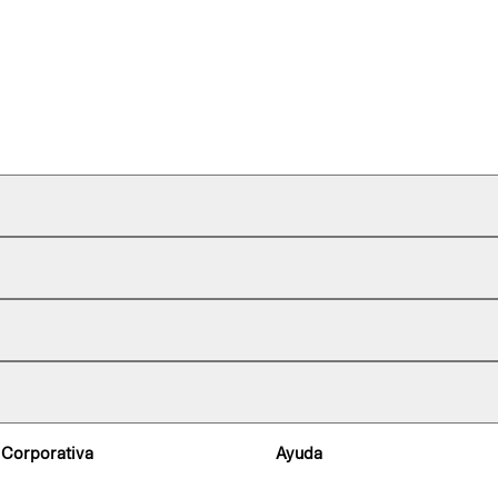
 Corporativa
Ayuda