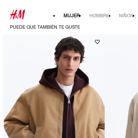
MUJER
HOMBRE
NIÑOS
PUEDE QUE TAMBIÉN TE GUSTE