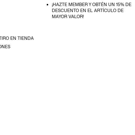
¡HAZTE MEMBER Y OBTÉN UN 15% DE
DESCUENTO EN EL ARTÍCULO DE
MAYOR VALOR!
TIRO EN TIENDA
ONES
D