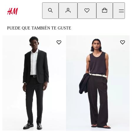
PUEDE QUE TAMBIÉN TE GUSTE