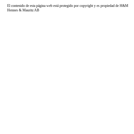
El contenido de esta página web está protegido por copyright y es propiedad de H&M
Hennes & Mauritz AB