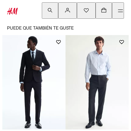
PUEDE QUE TAMBIÉN TE GUSTE