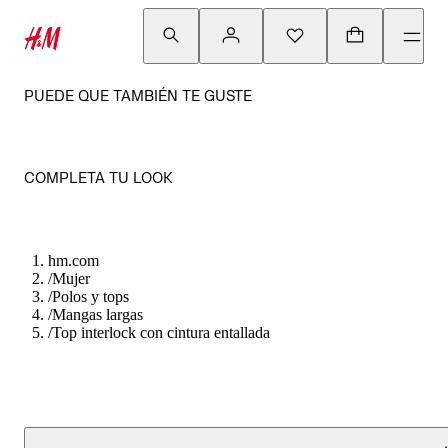
PUEDE QUE TAMBIÉN TE GUSTE
COMPLETA TU LOOK
hm.com
/
Mujer
/
Polos y tops
/
Mangas largas
/
Top interlock con cintura entallada