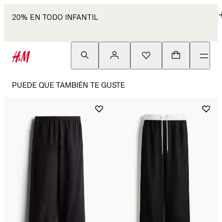
20% EN TODO INFANTIL
PUEDE QUE TAMBIÉN TE GUSTE