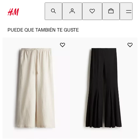
PUEDE QUE TAMBIÉN TE GUSTE