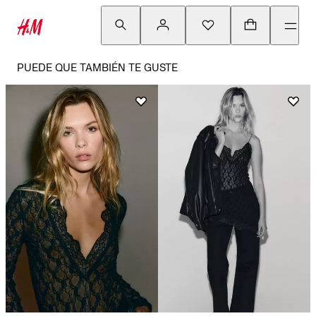
PUEDE QUE TAMBIÉN TE GUSTE