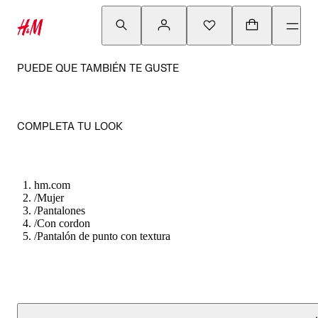
PUEDE QUE TAMBIÉN TE GUSTE
COMPLETA TU LOOK
hm.com
/
Mujer
/
Pantalones
/
Con cordon
/
Pantalón de punto con textura