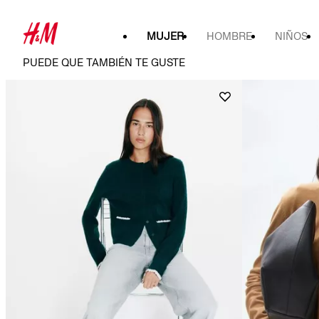
MUJER
HOMBRE
NIÑOS
PUEDE QUE TAMBIÉN TE GUSTE