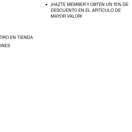
¡HAZTE MEMBER Y OBTÉN UN 15% DE
DESCUENTO EN EL ARTÍCULO DE
MAYOR VALOR!
TIRO EN TIENDA
ONES
D