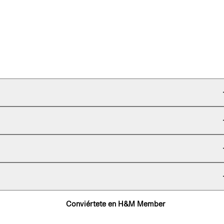
Conviértete en H&M Member