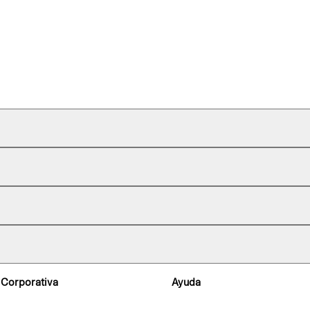
 Corporativa
Ayuda