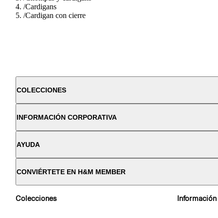
/
Cardigans
/
Cardigan con cierre
COLECCIONES
INFORMACIÓN CORPORATIVA
AYUDA
CONVIÉRTETE EN H&M MEMBER
Colecciones
Información