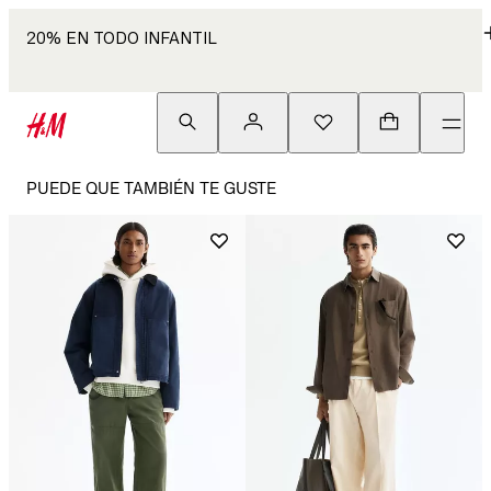
20% EN TODO INFANTIL
PUEDE QUE TAMBIÉN TE GUSTE