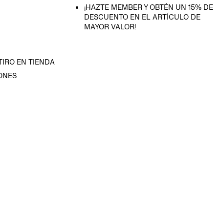
¡HAZTE MEMBER Y OBTÉN UN 15% DE
DESCUENTO EN EL ARTÍCULO DE
MAYOR VALOR!
TIRO EN TIENDA
ONES
D