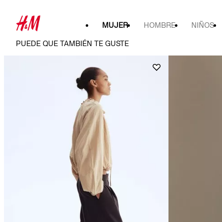
MUJER
HOMBRE
NIÑOS
PUEDE QUE TAMBIÉN TE GUSTE