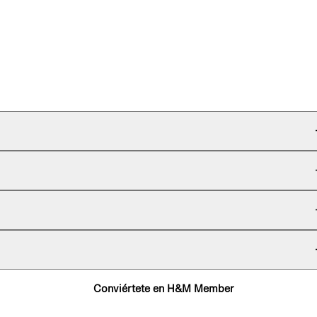
Conviértete en H&M Member