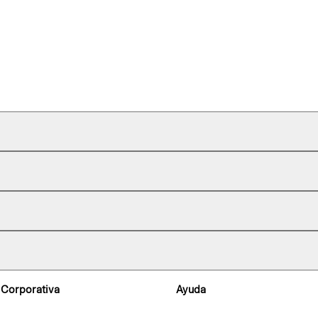
 Corporativa
Ayuda