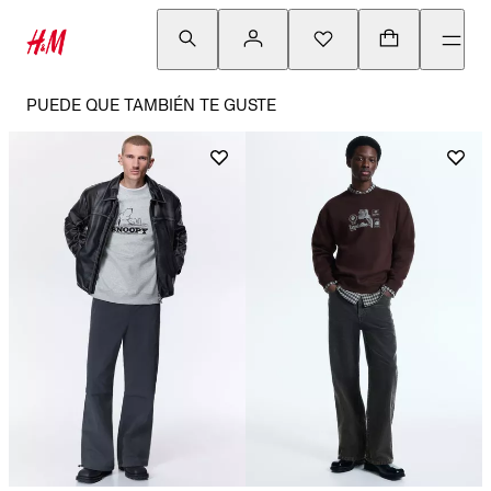
PUEDE QUE TAMBIÉN TE GUSTE