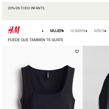
20% EN TODO INFANTIL
MUJER
HOMBRE
NIÑOS
PUEDE QUE TAMBIÉN TE GUSTE