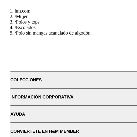
hm.com
/
Mujer
/
Polos y tops
/
Escotados
/
Polo sin mangas acanalado de algodón
COLECCIONES
INFORMACIÓN CORPORATIVA
AYUDA
CONVIÉRTETE EN H&M MEMBER