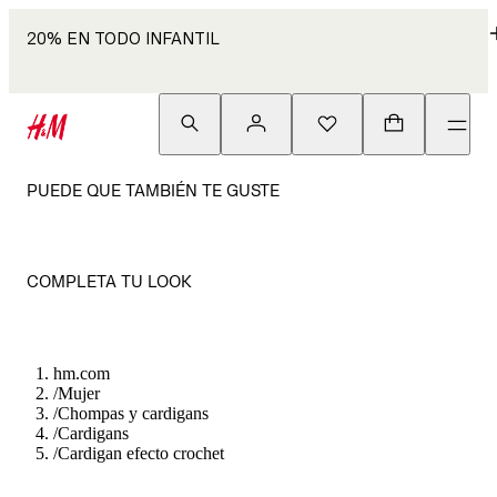
20% EN TODO INFANTIL
PUEDE QUE TAMBIÉN TE GUSTE
COMPLETA TU LOOK
hm.com
/
Mujer
/
Chompas y cardigans
/
Cardigans
/
Cardigan efecto crochet