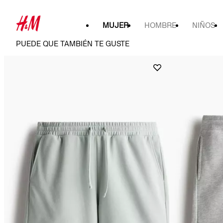
MUJER
HOMBRE
NIÑOS
PUEDE QUE TAMBIÉN TE GUSTE