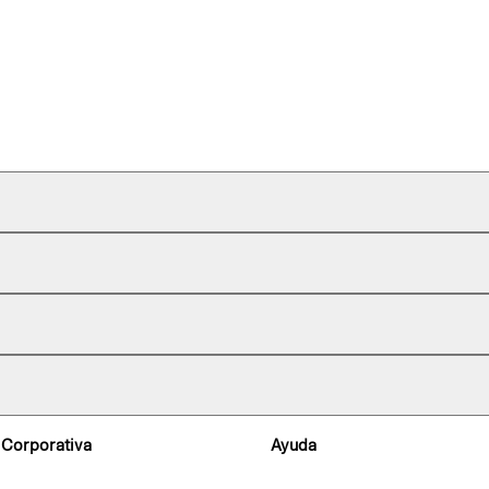
 Corporativa
Ayuda