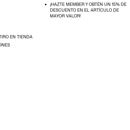
¡HAZTE MEMBER Y OBTÉN UN 15% DE
DESCUENTO EN EL ARTÍCULO DE
MAYOR VALOR!
TIRO EN TIENDA
ONES
D