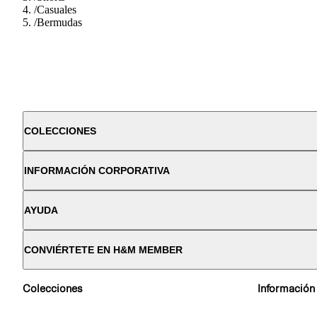
/
Casuales
/
Bermudas
COLECCIONES
INFORMACIÓN CORPORATIVA
AYUDA
CONVIÉRTETE EN H&M MEMBER
Colecciones
Información