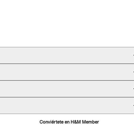
Conviértete en H&M Member