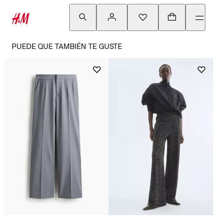
PUEDE QUE TAMBIÉN TE GUSTE