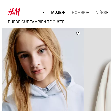
MUJER
HOMBRE
NIÑOS
PUEDE QUE TAMBIÉN TE GUSTE