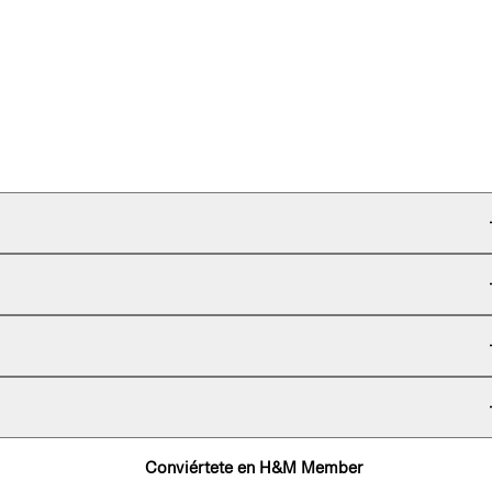
Conviértete en H&M Member