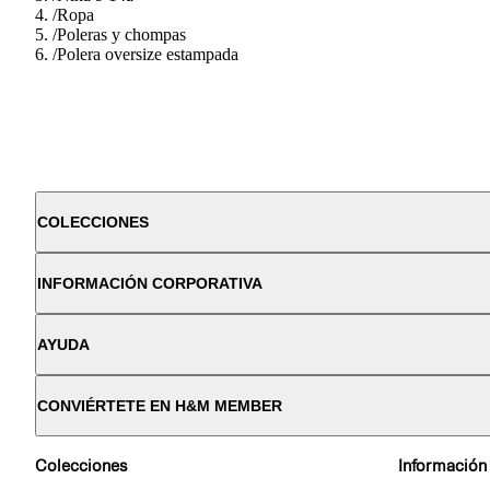
/
Ropa
/
Poleras y chompas
/
Polera oversize estampada
COLECCIONES
INFORMACIÓN CORPORATIVA
AYUDA
CONVIÉRTETE EN H&M MEMBER
Colecciones
Información