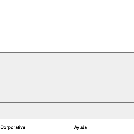
 Corporativa
Ayuda