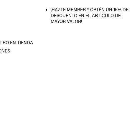
¡HAZTE MEMBER Y OBTÉN UN 15% DE
DESCUENTO EN EL ARTÍCULO DE
MAYOR VALOR!
TIRO EN TIENDA
ONES
D