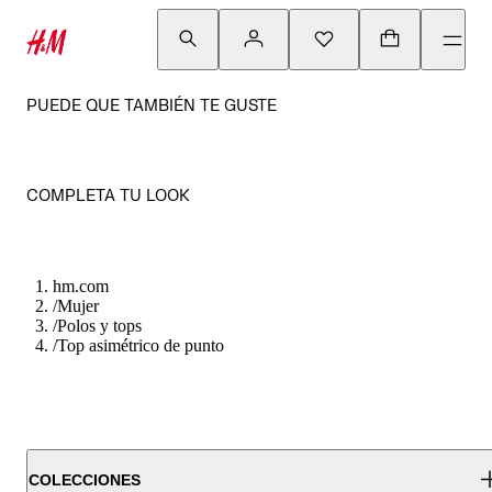
PUEDE QUE TAMBIÉN TE GUSTE
COMPLETA TU LOOK
hm.com
/
Mujer
/
Polos y tops
/
Top asimétrico de punto
COLECCIONES