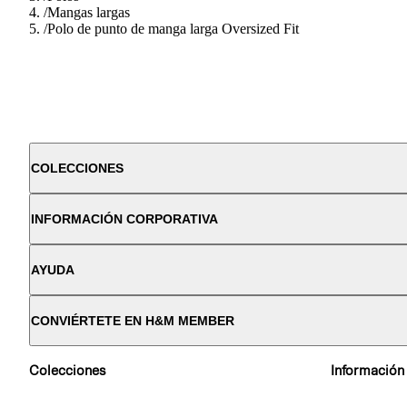
/
Mangas largas
/
Polo de punto de manga larga Oversized Fit
COLECCIONES
INFORMACIÓN CORPORATIVA
AYUDA
CONVIÉRTETE EN H&M MEMBER
Colecciones
Información