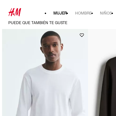
MUJER
HOMBRE
NIÑOS
PUEDE QUE TAMBIÉN TE GUSTE