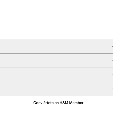
Conviértete en H&M Member