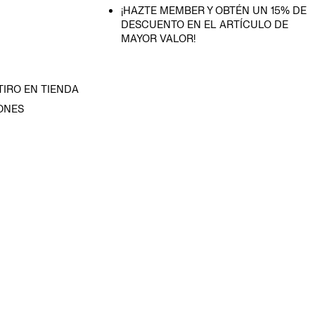
¡HAZTE MEMBER Y OBTÉN UN 15% DE
DESCUENTO EN EL ARTÍCULO DE
MAYOR VALOR!
TIRO EN TIENDA
ONES
D