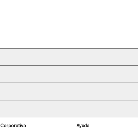
 Corporativa
Ayuda