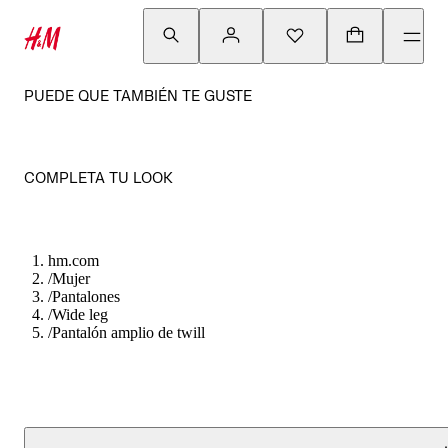
PUEDE QUE TAMBIÉN TE GUSTE
COMPLETA TU LOOK
hm.com
/
Mujer
/
Pantalones
/
Wide leg
/
Pantalón amplio de twill