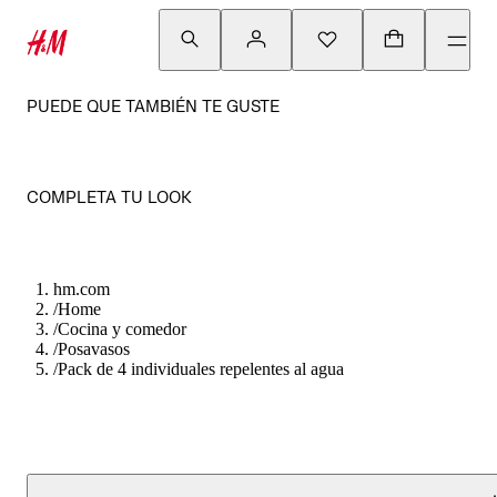
PUEDE QUE TAMBIÉN TE GUSTE
COMPLETA TU LOOK
hm.com
/
Home
/
Cocina y comedor
/
Posavasos
/
Pack de 4 individuales repelentes al agua