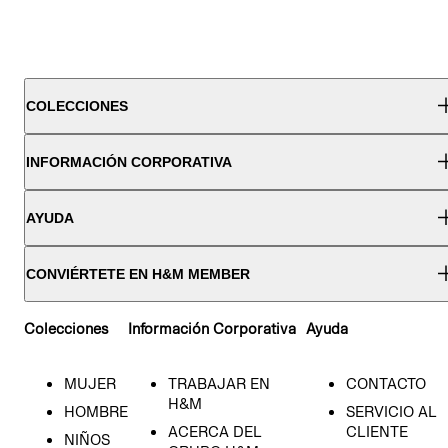
COLECCIONES
INFORMACIÓN CORPORATIVA
AYUDA
CONVIÉRTETE EN H&M MEMBER
Colecciones
Información Corporativa
Ayuda
MUJER
TRABAJAR EN
CONTACTO
H&M
HOMBRE
SERVICIO AL
ACERCA DEL
CLIENTE
NIÑOS