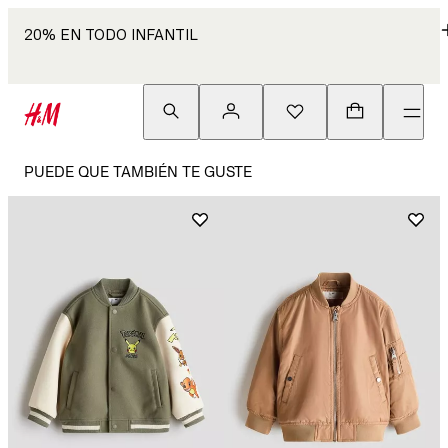
20% EN TODO INFANTIL
PUEDE QUE TAMBIÉN TE GUSTE