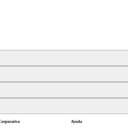
Corporativa
Ayuda