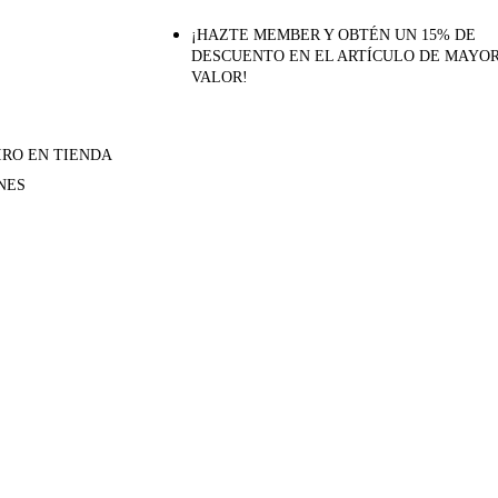
¡HAZTE MEMBER Y OBTÉN UN 15% DE
DESCUENTO EN EL ARTÍCULO DE MAYO
VALOR!
IRO EN TIENDA
NES