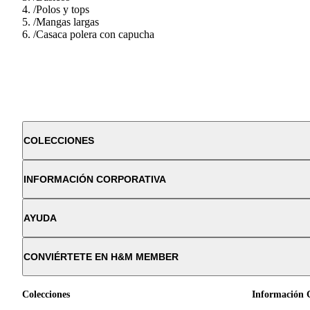
/
Polos y tops
/
Mangas largas
/
Casaca polera con capucha
COLECCIONES
INFORMACIÓN CORPORATIVA
AYUDA
CONVIÉRTETE EN H&M MEMBER
Colecciones
Información 