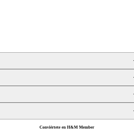
Conviértete en H&M Member