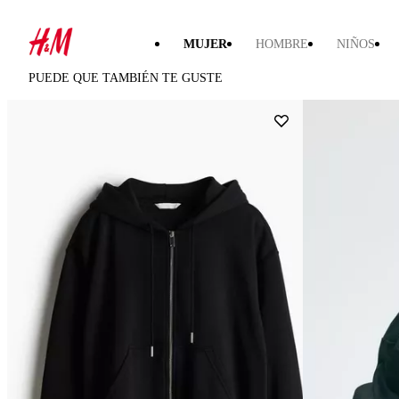
MUJER
HOMBRE
NIÑOS
PUEDE QUE TAMBIÉN TE GUSTE