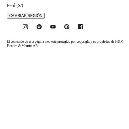
Perú (S/)
CAMBIAR REGIÓN
El contenido de esta página web está protegido por copyright y es propiedad de H&M
Hennes & Mauritz AB