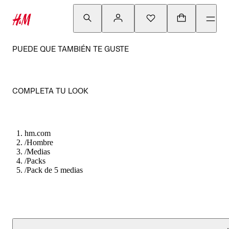
PUEDE QUE TAMBIÉN TE GUSTE
COMPLETA TU LOOK
hm.com
/
Hombre
/
Medias
/
Packs
/
Pack de 5 medias