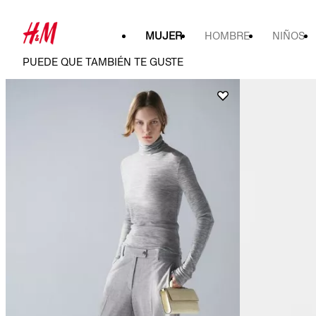
MUJER
HOMBRE
NIÑOS
PUEDE QUE TAMBIÉN TE GUSTE