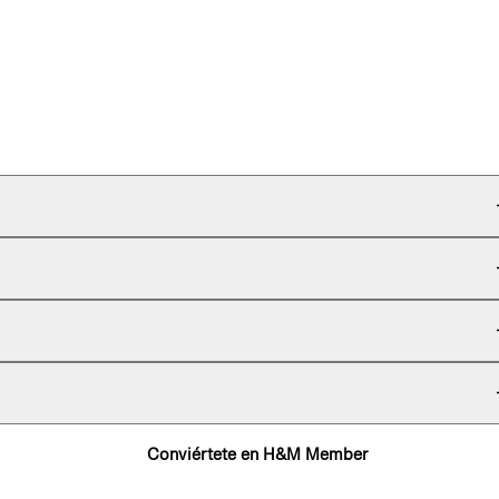
Conviértete en H&M Member