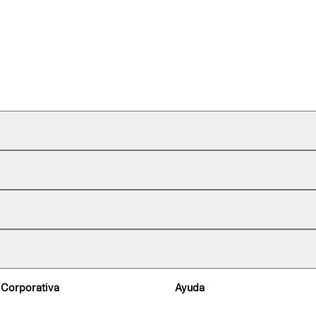
 Corporativa
Ayuda