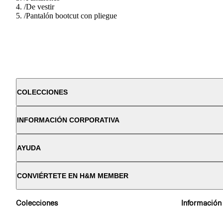
/
De vestir
/
Pantalón bootcut con pliegue
COLECCIONES
INFORMACIÓN CORPORATIVA
AYUDA
CONVIÉRTETE EN H&M MEMBER
Colecciones
Información