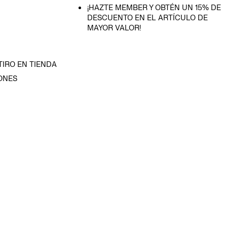
¡HAZTE MEMBER Y OBTÉN UN 15% DE
DESCUENTO EN EL ARTÍCULO DE
MAYOR VALOR!
TIRO EN TIENDA
ONES
D