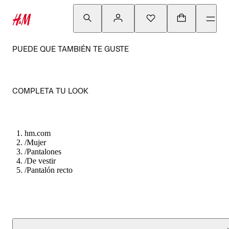
PUEDE QUE TAMBIÉN TE GUSTE
COMPLETA TU LOOK
hm.com
/
Mujer
/
Pantalones
/
De vestir
/
Pantalón recto