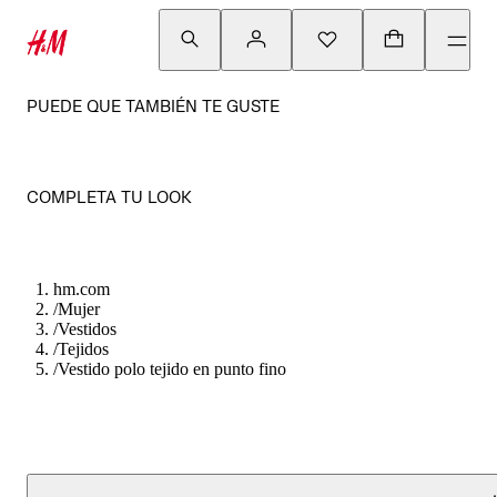
PUEDE QUE TAMBIÉN TE GUSTE
COMPLETA TU LOOK
hm.com
/
Mujer
/
Vestidos
/
Tejidos
/
Vestido polo tejido en punto fino