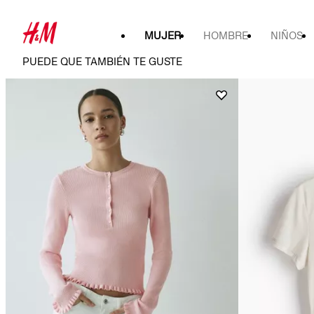
MUJER
HOMBRE
NIÑOS
PUEDE QUE TAMBIÉN TE GUSTE