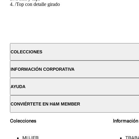
/
Top con detalle girado
COLECCIONES
INFORMACIÓN CORPORATIVA
AYUDA
CONVIÉRTETE EN H&M MEMBER
Colecciones
Información
MUJER
TRAB