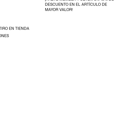
DESCUENTO EN EL ARTÍCULO DE
MAYOR VALOR!
TIRO EN TIENDA
ONES
D