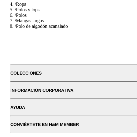
/
Ropa
/
Polos y tops
/
Polos
/
Mangas largas
/
Polo de algodón acanalado
COLECCIONES
INFORMACIÓN CORPORATIVA
AYUDA
CONVIÉRTETE EN H&M MEMBER