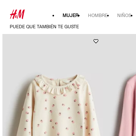
MUJER
HOMBRE
NIÑOS
PUEDE QUE TAMBIÉN TE GUSTE