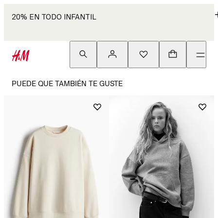
20% EN TODO INFANTIL
PUEDE QUE TAMBIÉN TE GUSTE