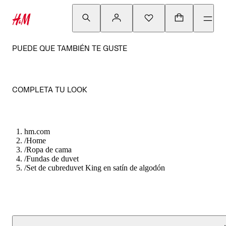
PUEDE QUE TAMBIÉN TE GUSTE
COMPLETA TU LOOK
hm.com
/
Home
/
Ropa de cama
/
Fundas de duvet
/
Set de cubreduvet King en satín de algodón