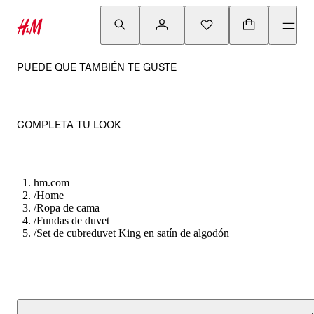
PUEDE QUE TAMBIÉN TE GUSTE
COMPLETA TU LOOK
hm.com
/
Home
/
Ropa de cama
/
Fundas de duvet
/
Set de cubreduvet King en satín de algodón