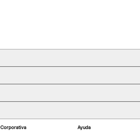
 Corporativa
Ayuda