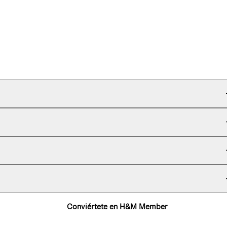
Conviértete en H&M Member