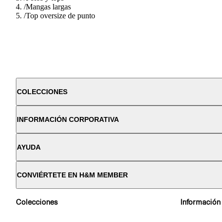
/
Mangas largas
/
Top oversize de punto
COLECCIONES
INFORMACIÓN CORPORATIVA
AYUDA
CONVIÉRTETE EN H&M MEMBER
Colecciones
Información