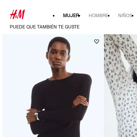
MUJER
HOMBRE
NIÑOS
PUEDE QUE TAMBIÉN TE GUSTE