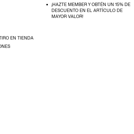
¡HAZTE MEMBER Y OBTÉN UN 15% DE
DESCUENTO EN EL ARTÍCULO DE
MAYOR VALOR!
TIRO EN TIENDA
ONES
D