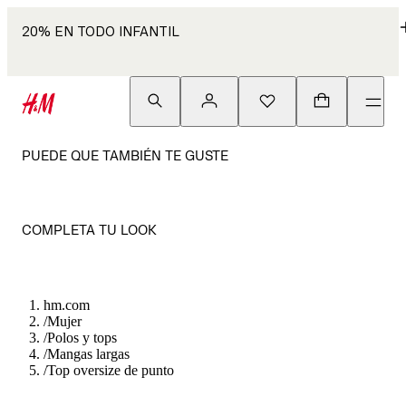
20% EN TODO INFANTIL
PUEDE QUE TAMBIÉN TE GUSTE
COMPLETA TU LOOK
hm.com
/
Mujer
/
Polos y tops
/
Mangas largas
/
Top oversize de punto