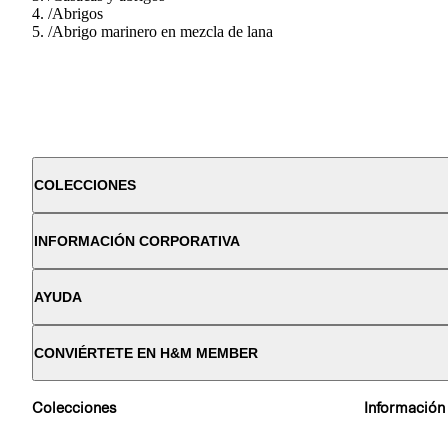
/
Abrigos
/
Abrigo marinero en mezcla de lana
COLECCIONES
INFORMACIÓN CORPORATIVA
AYUDA
CONVIÉRTETE EN H&M MEMBER
Colecciones
Información