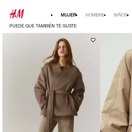
MUJER
HOMBRE
NIÑOS
PUEDE QUE TAMBIÉN TE GUSTE