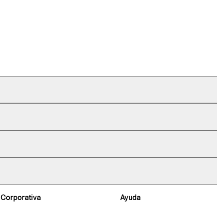
 Corporativa
Ayuda