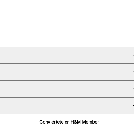
Conviértete en H&M Member