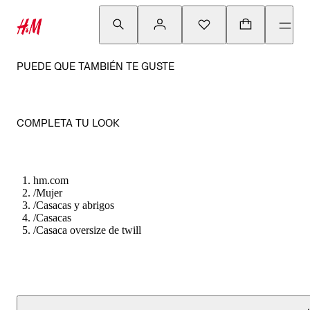
PUEDE QUE TAMBIÉN TE GUSTE
COMPLETA TU LOOK
hm.com
/
Mujer
/
Casacas y abrigos
/
Casacas
/
Casaca oversize de twill