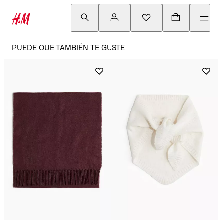
PUEDE QUE TAMBIÉN TE GUSTE