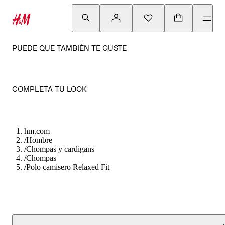
PUEDE QUE TAMBIÉN TE GUSTE
COMPLETA TU LOOK
hm.com
/
Hombre
/
Chompas y cardigans
/
Chompas
/
Polo camisero Relaxed Fit