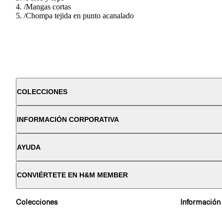
/
Mangas cortas
/
Chompa tejida en punto acanalado
COLECCIONES
INFORMACIÓN CORPORATIVA
AYUDA
CONVIÉRTETE EN H&M MEMBER
Colecciones
Información