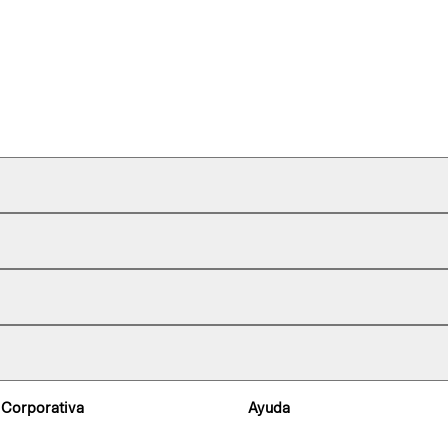
 Corporativa
Ayuda