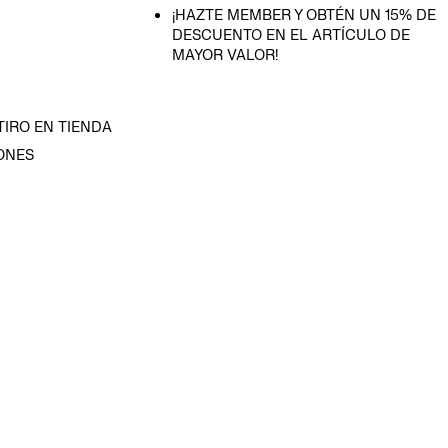
¡HAZTE MEMBER Y OBTÉN UN 15% DE
DESCUENTO EN EL ARTÍCULO DE
MAYOR VALOR!
TIRO EN TIENDA
ONES
D