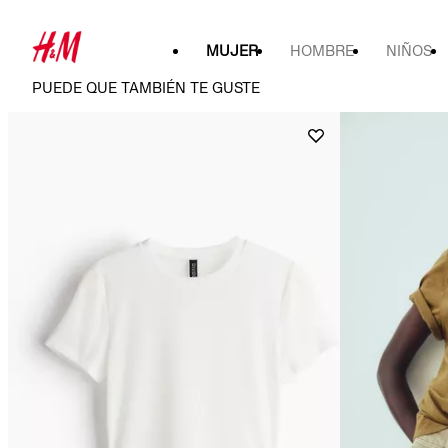
MUJER
HOMBRE
NIÑOS
PUEDE QUE TAMBIÉN TE GUSTE