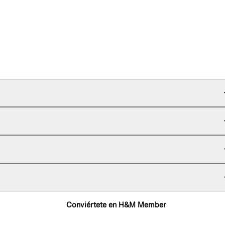
Conviértete en H&M Member