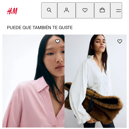
PUEDE QUE TAMBIÉN TE GUSTE