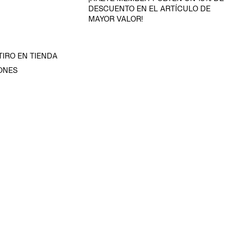
DESCUENTO EN EL ARTÍCULO DE
MAYOR VALOR!
TIRO EN TIENDA
ONES
D