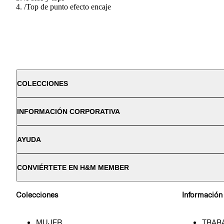
/
Top de punto efecto encaje
COLECCIONES
INFORMACIÓN CORPORATIVA
AYUDA
CONVIÉRTETE EN H&M MEMBER
Colecciones
Información
MUJER
TRAB