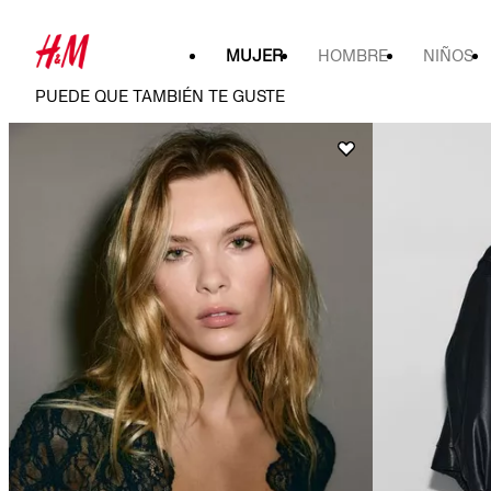
MUJER
HOMBRE
NIÑOS
PUEDE QUE TAMBIÉN TE GUSTE