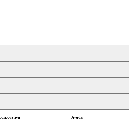
Corporativa
Ayuda