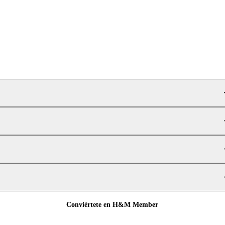
Conviértete en H&M Member