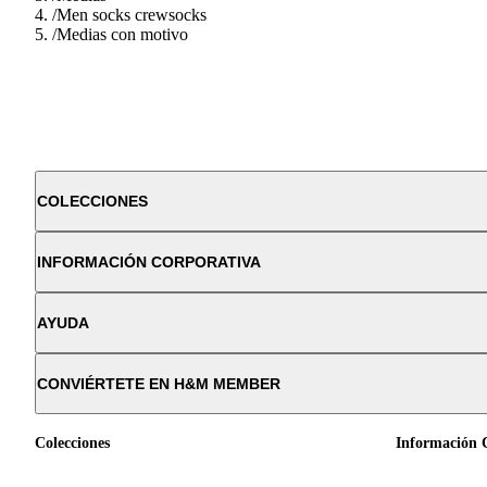
/
Men socks crewsocks
/
Medias con motivo
COLECCIONES
INFORMACIÓN CORPORATIVA
AYUDA
CONVIÉRTETE EN H&M MEMBER
Colecciones
Información 