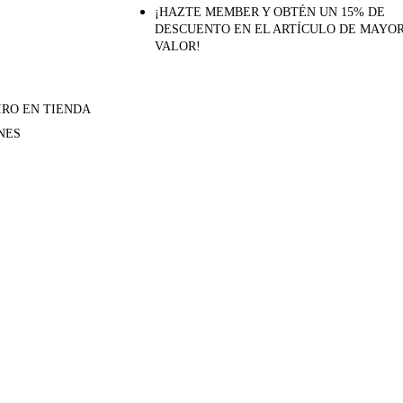
¡HAZTE MEMBER Y OBTÉN UN 15% DE
DESCUENTO EN EL ARTÍCULO DE MAYO
VALOR!
IRO EN TIENDA
NES