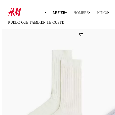
MUJER
HOMBRE
NIÑOS
PUEDE QUE TAMBIÉN TE GUSTE