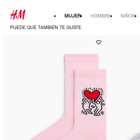
MUJER
HOMBRE
NIÑOS
PUEDE QUE TAMBIÉN TE GUSTE