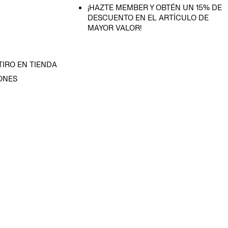
¡HAZTE MEMBER Y OBTÉN UN 15% DE
DESCUENTO EN EL ARTÍCULO DE
MAYOR VALOR!
TIRO EN TIENDA
ONES
D