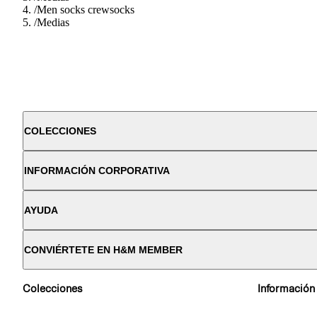
/
Men socks crewsocks
/
Medias
COLECCIONES
INFORMACIÓN CORPORATIVA
AYUDA
CONVIÉRTETE EN H&M MEMBER
Colecciones
Información