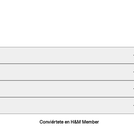
Conviértete en H&M Member