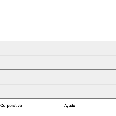
 Corporativa
Ayuda