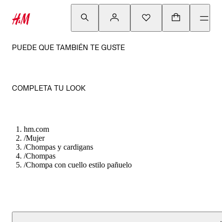
PUEDE QUE TAMBIÉN TE GUSTE
COMPLETA TU LOOK
hm.com
/
Mujer
/
Chompas y cardigans
/
Chompas
/
Chompa con cuello estilo pañuelo