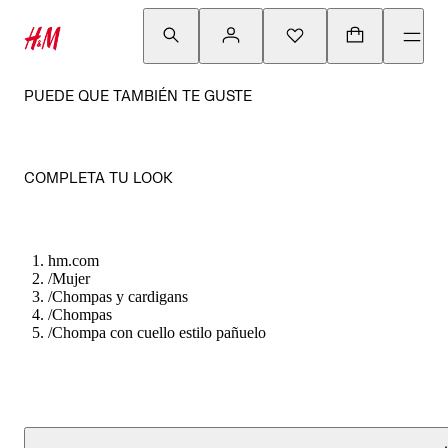
PUEDE QUE TAMBIÉN TE GUSTE
COMPLETA TU LOOK
hm.com
/
Mujer
/
Chompas y cardigans
/
Chompas
/
Chompa con cuello estilo pañuelo