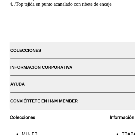
/
Top tejida en punto acanalado con ribete de encaje
COLECCIONES
INFORMACIÓN CORPORATIVA
AYUDA
CONVIÉRTETE EN H&M MEMBER
Colecciones
Información
MUJER
TRAB