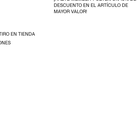
DESCUENTO EN EL ARTÍCULO DE
MAYOR VALOR!
TIRO EN TIENDA
ONES
D