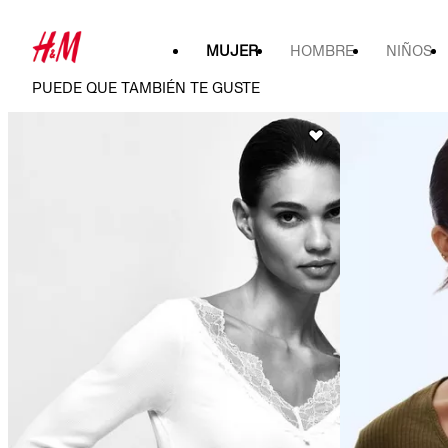
MUJER
HOMBRE
NIÑOS
PUEDE QUE TAMBIÉN TE GUSTE